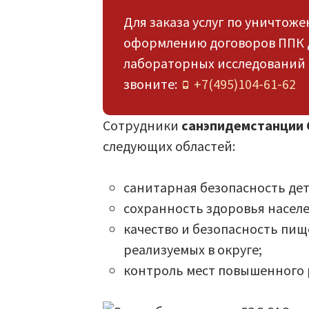
Для заказа услуг по уничтоже
оформлению договоров ППК 
лабораторных исследований и
звоните:
+7(495)104-61-62
Сотрудники
санэпидемстанции 
следующих областей:
санитарная безопасность де
сохранность здоровья населе
качество и безопасность пи
реализуемых в округе;
контроль мест повышенного р