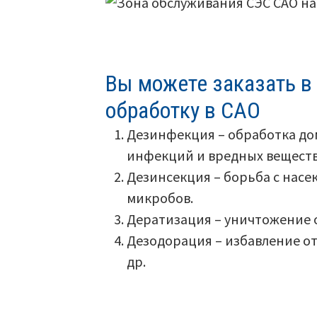
Вы можете заказать 
обработку в САО
Дезинфекция – обработка до
инфекций и вредных веществ
Дезинсекция – борьба с нас
микробов.
Дератизация – уничтожение 
Дезодорация – избавление от
др.