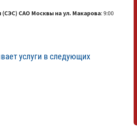
 (СЭС) САО Москвы на ул. Макарова
: 9:00
вает услуги в следующих